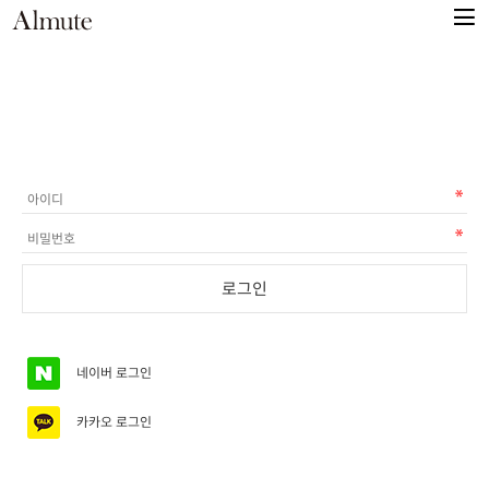
네이버
로그인
카카오
로그인