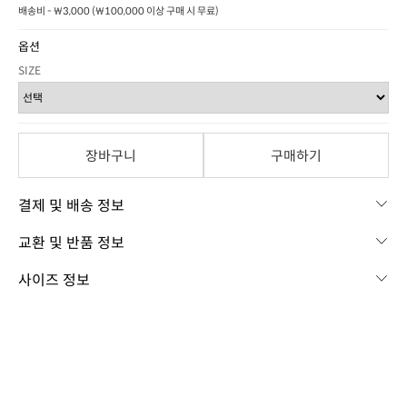
배송비 - ₩3,000 (₩100,000 이상 구매 시 무료)
옵션
SIZE
장바구니
구매하기
결제 및 배송 정보
교환 및 반품 정보
사이즈 정보