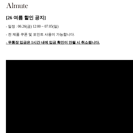
[26 여름 할인 공지]
- 일정 : 06.26(금) 12:00 ~ 07.05(일)
- 전 제품 쿠폰 및 포인트 사용이 가능합니다.
- 무통장 입금은 1시간 내에 입금 확인이 안될 시 취소됩니다.